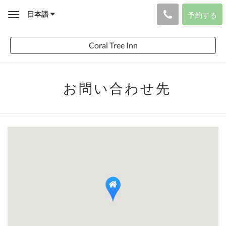
日本語
予約する
Toggle
navigation
Coral Tree Inn
お問い合わせ先