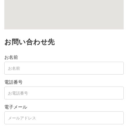
お問い合わせ先
お名前
電話番号
電子メール