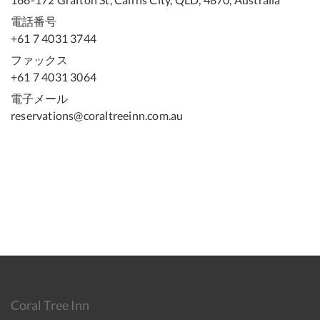
電話番号
+61 7 4031 3744
ファックス
+61 7 4031 3064
電子メール
reservations@coraltreeinn.com.au
Coral Tree Inn