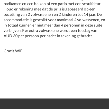
badkamer, en een balkon of een patio met een schuifdeur.
Houd er rekening mee dat de prijs is gebaseerd op een
bezetting van 2 volwassenen en 2 kinderen tot 14 jaar. De
accommodatie is geschikt voor maximaal 4 volwassenen, en
in totaal kunnen er niet meer dan 4 personen in deze suite
verblijven. Per extra volwassene wordt een toeslag van
AUD 30 per persoon per nacht in rekening gebracht.
Gratis WiFi!