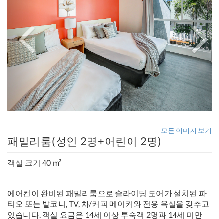
모든 이미지 보기
패밀리룸(성인 2명+어린이 2명)
객실 크기 40 m²
에어컨이 완비된 패밀리룸으로 슬라이딩 도어가 설치된 파
티오 또는 발코니, TV, 차/커피 메이커와 전용 욕실을 갖추고
있습니다. 객실 요금은 14세 이상 투숙객 2명과 14세 미만