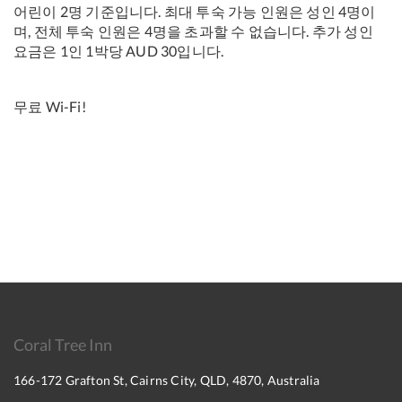
어린이 2명 기준입니다. 최대 투숙 가능 인원은 성인 4명이
며, 전체 투숙 인원은 4명을 초과할 수 없습니다. 추가 성인
요금은 1인 1박당 AUD 30입니다.
무료 Wi-Fi!
Coral Tree Inn
166-172 Grafton St, Cairns City, QLD, 4870, Australia